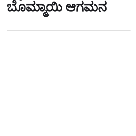
ಬೊಮ್ಮಾಯಿ ಆಗಮನ