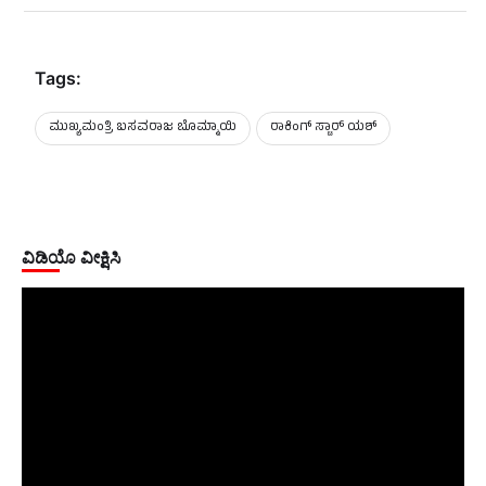
Tags:
ಮುಖ್ಯಮಂತ್ರಿ ಬಸವರಾಜ ಬೊಮ್ಮಾಯಿ
ರಾಕಿಂಗ್ ಸ್ಟಾರ್ ಯಶ್
ವಿಡಿಯೊ ವೀಕ್ಷಿಸಿ