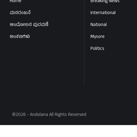
Home
Breaking News
ಮನರಂಜನೆ
International
ಆಂದೋಲನ ಪುರವಣಿ
National
ಅಂಕಣಗಳು
Mysore
Politics
©2026 - Andolana All Rights Reserved