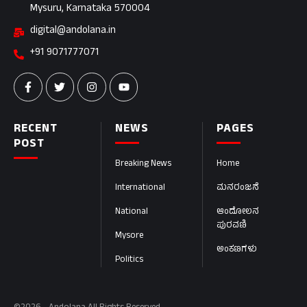
Mysuru, Karnataka 570004
digital@andolana.in
+91 9071777071
RECENT
NEWS
PAGES
POST
Breaking News
Home
International
ಮನರಂಜನೆ
National
ಆಂದೋಲನ
ಪುರವಣಿ
Mysore
ಅಂಕಣಗಳು
Politics