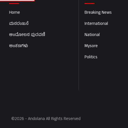
Home
Breaking News
ಮನರಂಜನೆ
International
ಆಂದೋಲನ ಪುರವಣಿ
National
ಅಂಕಣಗಳು
Mysore
Politics
©2026 - Andolana All Rights Reserved