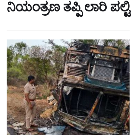
ನಿಯಂತ್ರಣ ತಪ್ಪಿ ಲಾರಿ ಪಲ್ಟಿ