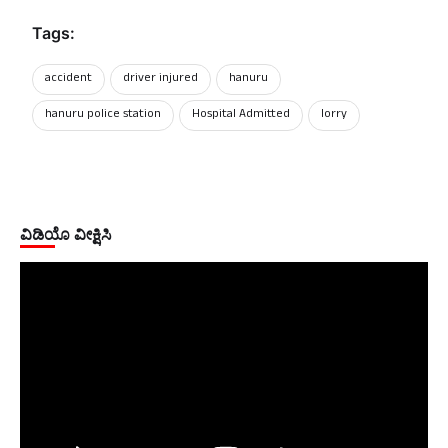
Tags:
accident
driver injured
hanuru
hanuru police station
Hospital Admitted
lorry
ವಿಡಿಯೊ ವೀಕ್ಷಿಸಿ