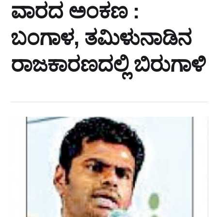
ವಾರದ ಅಂಕಣ :
ಬಂಗಾಳ, ತಮಿಳುನಾಡಿನ
ರಾಜಕಾರಣದಲ್ಲಿ ಬಿರುಗಾಳಿ