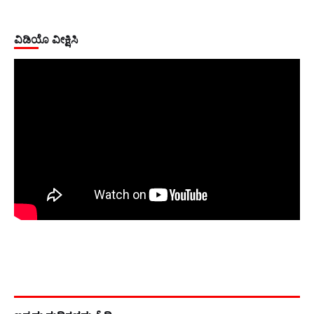
ವಿಡಿಯೊ ವೀಕ್ಷಿಸಿ