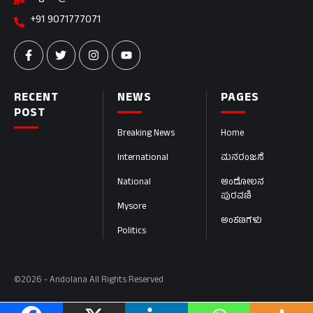
+91 9071777071
RECENT
NEWS
PAGES
POST
Breaking News
Home
International
ಮನರಂಜನೆ
National
ಆಂದೋಲನ
ಪುರವಣಿ
Mysore
ಅಂಕಣಗಳು
Politics
©2026 - Andolana All Rights Reserved