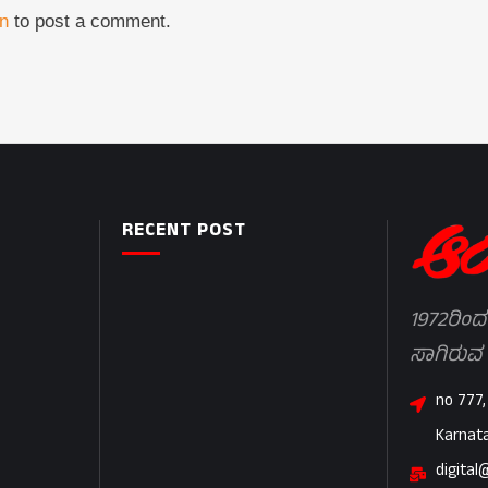
in
to post a comment.
RECENT POST
1972ರಿಂದ
ಸಾಗಿರುವ
no 777,
Karnat
digital