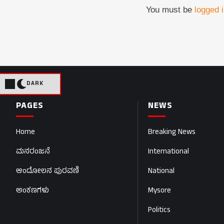
You must be
logged 
DARK
PAGES
NEWS
Home
Breaking News
ಮನರಂಜನೆ
International
ಆಂದೋಲನ ಪುರವಣಿ
National
ಅಂಕಣಗಳು
Mysore
Politics