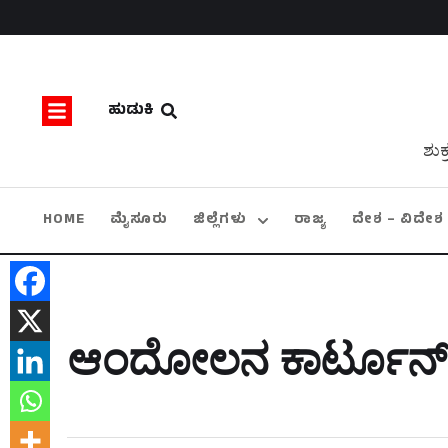
ಹುಡುಕಿ
ಶುಕ
HOME
ಮೈಸೂರು
ಜಿಲ್ಲೆಗಳು
ರಾಜ್ಯ
ದೇಶ – ವಿದೇಶ
ಆಂದೋಲನ ಕಾರ್ಟೂನ್ 