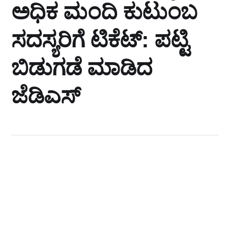
ಅಧಿಕ ಮಂದಿ ಕುಟುಂಬ
ಸದಸ್ಯರಿಗೆ ಟಿಕೆಟ್‌: ಪಟ್ಟಿ
ಬಿಡುಗಡೆ ಮಾಡಿದ
ಜೆಡಿಎಸ್‌