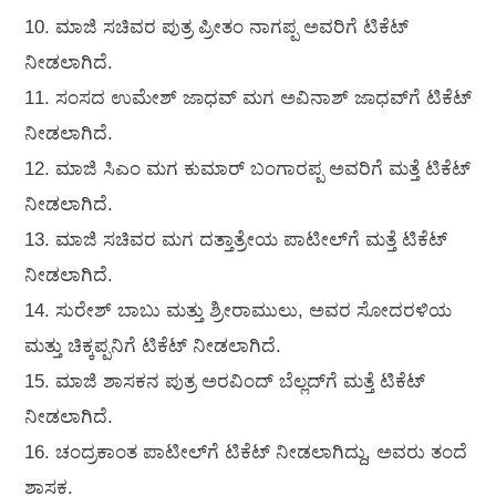
10. ಮಾಜಿ ಸಚಿವರ ಪುತ್ರ ಪ್ರೀತಂ ನಾಗಪ್ಪ ಅವರಿಗೆ ಟಿಕೆಟ್
ನೀಡಲಾಗಿದೆ.
11. ಸಂಸದ ಉಮೇಶ್ ಜಾಧವ್ ಮಗ ಅವಿನಾಶ್ ಜಾಧವ್‌ಗೆ ಟಿಕೆಟ್
ನೀಡಲಾಗಿದೆ.
12. ಮಾಜಿ ಸಿಎಂ ಮಗ ಕುಮಾರ್ ಬಂಗಾರಪ್ಪ ಅವರಿಗೆ ಮತ್ತೆ ಟಿಕೆಟ್
ನೀಡಲಾಗಿದೆ.
13. ಮಾಜಿ ಸಚಿವರ ಮಗ ದತ್ತಾತ್ರೇಯ ಪಾಟೀಲ್‌ಗೆ ಮತ್ತೆ ಟಿಕೆಟ್
ನೀಡಲಾಗಿದೆ.
14. ಸುರೇಶ್ ಬಾಬು ಮತ್ತು ಶ್ರೀರಾಮುಲು, ಅವರ ಸೋದರಳಿಯ
ಮತ್ತು ಚಿಕ್ಕಪ್ಪನಿಗೆ ಟಿಕೆಟ್ ನೀಡಲಾಗಿದೆ.
15. ಮಾಜಿ ಶಾಸಕನ ಪುತ್ರ ಅರವಿಂದ್ ಬೆಲ್ಲದ್‌ಗೆ ಮತ್ತೆ ಟಿಕೆಟ್
ನೀಡಲಾಗಿದೆ.
16. ಚಂದ್ರಕಾಂತ ಪಾಟೀಲ್‌ಗೆ ಟಿಕೆಟ್ ನೀಡಲಾಗಿದ್ದು, ಅವರು ತಂದೆ
ಶಾಸಕ.