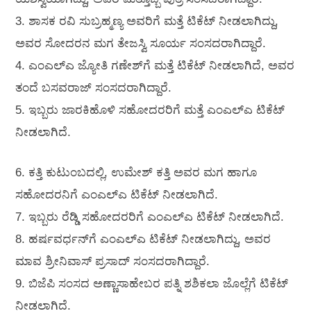
3. ಶಾಸಕ ರವಿ ಸುಬ್ರಹ್ಮಣ್ಯ ಅವರಿಗೆ ಮತ್ತೆ ಟಿಕೆಟ್ ನೀಡಲಾಗಿದ್ದು,
ಅವರ ಸೋದರನ ಮಗ ತೇಜಸ್ವಿ ಸೂರ್ಯ ಸಂಸದರಾಗಿದ್ದಾರೆ.
4. ಎಂಎಲ್‌ಎ ಜ್ಯೋತಿ ಗಣೇಶ್‌ಗೆ ಮತ್ತೆ ಟಿಕೆಟ್ ನೀಡಲಾಗಿದೆ, ಅವರ
ತಂದೆ ಬಸವರಾಜ್ ಸಂಸದರಾಗಿದ್ದಾರೆ.
5. ಇಬ್ಬರು ಜಾರಕಿಹೊಳಿ ಸಹೋದರರಿಗೆ ಮತ್ತೆ ಎಂಎಲ್‌ಎ ಟಿಕೆಟ್
ನೀಡಲಾಗಿದೆ.
6. ಕತ್ತಿ ಕುಟುಂಬದಲ್ಲಿ, ಉಮೇಶ್ ಕತ್ತಿ ಅವರ ಮಗ ಹಾಗೂ
ಸಹೋದರನಿಗೆ ಎಂಎಲ್‌ಎ ಟಿಕೆಟ್ ನೀಡಲಾಗಿದೆ.
7. ಇಬ್ಬರು ರೆಡ್ಡಿ ಸಹೋದರರಿಗೆ ಎಂಎಲ್ಎ ಟಿಕೆಟ್ ನೀಡಲಾಗಿದೆ.
8. ಹರ್ಷವರ್ಧನ್‌ಗೆ ಎಂಎಲ್‌ಎ ಟಿಕೆಟ್ ನೀಡಲಾಗಿದ್ದು, ಅವರ
ಮಾವ ಶ್ರೀನಿವಾಸ್ ಪ್ರಸಾದ್ ಸಂಸದರಾಗಿದ್ದಾರೆ.
9. ಬಿಜೆಪಿ ಸಂಸದ ಅಣ್ಣಾಸಾಹೇಬರ ಪತ್ನಿ ಶಶಿಕಲಾ ಜೊಲ್ಲೆಗೆ ಟಿಕೆಟ್
ನೀಡಲಾಗಿದೆ.