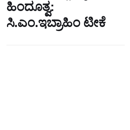
ಹಿಂದೂತ್ವ:
ಸಿ.ಎಂ.ಇಬ್ರಾಹಿಂ ಟೀಕೆ