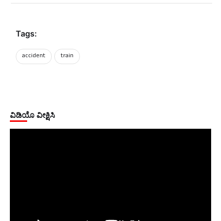
Tags:
accident
train
ವಿಡಿಯೊ ವೀಕ್ಷಿಸಿ