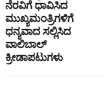
ನೆರವಿಗೆ ಧಾವಿಸಿದ
ಮುಖ್ಯಮಂತ್ರಿಗಳಿಗೆ
ಧನ್ಯವಾದ ಸಲ್ಲಿಸಿದ
ವಾಲಿಬಾಲ್
ಕ್ರೀಡಾಪಟುಗಳು