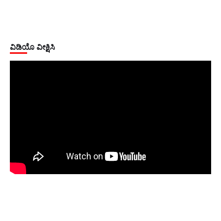
ವಿಡಿಯೊ ವೀಕ್ಷಿಸಿ