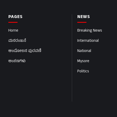
PAGES
NEWS
Home
Breaking News
ಮನರಂಜನೆ
International
ಆಂದೋಲನ ಪುರವಣಿ
National
ಅಂಕಣಗಳು
Mysore
Politics