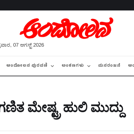
್ರವಾರ, 07 ಆಗಸ್ಟ್ 2026
ಆಂದೋಲನ ಪುರವಣಿ
ಅಂಕಣಗಳು
ಮನರಂಜನೆ
ಆ
 ಗಣಿತ ಮೇಷ್ಟ್ರ ಹುಲಿ ಮುದ್ದು