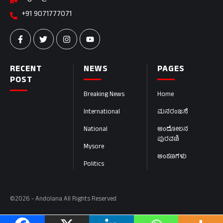
+91 9071777071
RECENT
NEWS
PAGES
POST
Breaking News
Home
International
ಮನರಂಜನೆ
National
ಆಂದೋಲನ
ಪುರವಣಿ
Mysore
ಅಂಕಣಗಳು
Politics
©2026 - Andolana All Rights Reserved