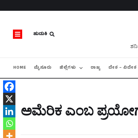
ಹುಡುಕಿ
ಶನಿ
HOME
ಮೈಸೂರು
ಜಿಲ್ಲೆಗಳು
ರಾಜ್ಯ
ದೇಶ – ವಿದೇಶ
ಅಮೆರಿಕ ಎಂಬ ಪ್ರಯೋಗಕ್