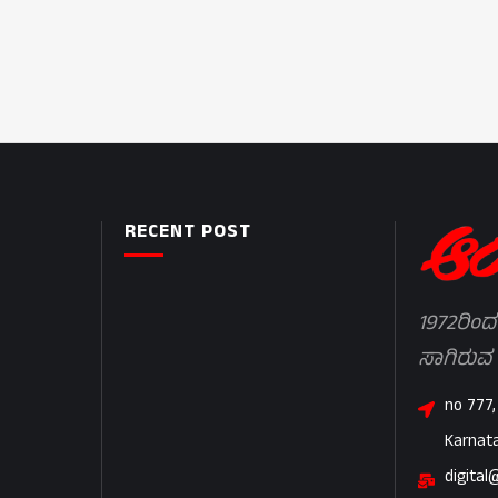
RECENT POST
1972ರಿಂದ
ಸಾಗಿರುವ
no 777,
Karnat
digital