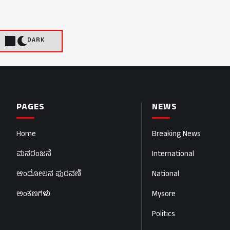
DARK
PAGES
NEWS
Home
Breaking News
ಮನರಂಜನೆ
International
ಆಂದೋಲನ ಪುರವಣಿ
National
ಅಂಕಣಗಳು
Mysore
Politics