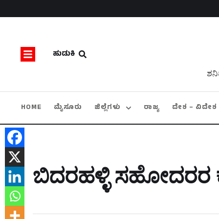
ಹುಡುಕಿ
ಶನಿ
HOME
ಮೈಸೂರು
ಜಿಲ್ಲೆಗಳು
ರಾಜ್ಯ
ದೇಶ – ವಿದೇಶ
ಬಿದರಹಳ್ಳಿ ಸಹೋದರರ ಕ