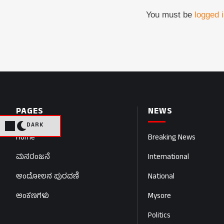
You must be
logged 
PAGES
NEWS
DARK
Home
Breaking News
ಮನರಂಜನೆ
International
ಆಂದೋಲನ ಪುರವಣಿ
National
ಅಂಕಣಗಳು
Mysore
Politics