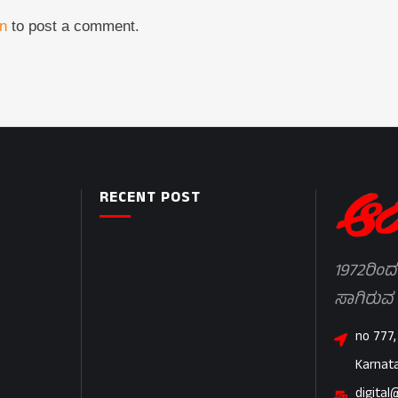
in
to post a comment.
RECENT POST
1972ರಿಂದ
ಸಾಗಿರುವ
no 777,
Karnat
digital