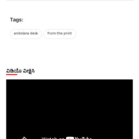
Tags:
andolana desk
from the print
ವಿಡಿಯೊ ವೀಕ್ಷಿಸಿ