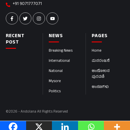
+91 9071777071
RECENT
NEWS
PAGES
POST
Breaking News
Home
International
ಮನರಂಜನೆ
National
ಆಂದೋಲನ
ಪುರವಣಿ
Mysore
ಅಂಕಣಗಳು
Politics
©2026 - Andolana All Rights Reserved