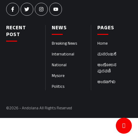
RECENT
NEWS
PAGES
POST
Breaking News
Home
International
ಮನರಂಜನೆ
National
ಆಂದೋಲನ
ಪುರವಣಿ
Mysore
ಅಂಕಣಗಳು
Politics
©2026 - Andolana All Rights Reserved