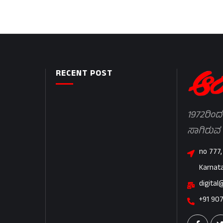
RECENT POST
1972ರಿಂದ
ಸಾಗಿರುವ
no 777,
Karnat
digital
+91 90