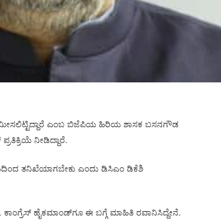
 ಮೀಸಲಿಟ್ಟಿದ್ದಾರೆ ಎಂಬ ಬಿಜೆಪಿಯ ಹಿರಿಯ ಶಾಸಕ ಬಸನಗೌಡ
ರತಿಕ್ರಿಯೆ ನೀಡಿದ್ದಾರೆ.
ದಿಂದ ತನಿಖೆಯಾಗಬೇಕು ಎಂದು ಡಿಸಿಎಂ ಡಿಕೆಶಿ
ಕಾಂಗ್ರೆಸ್‌ ಹೈಕಮಾಂಡ್‌ಗೂ ಈ ಬಗ್ಗೆ ಮಾಹಿತಿ ರವಾನಿಸಿದ್ದೇನೆ.