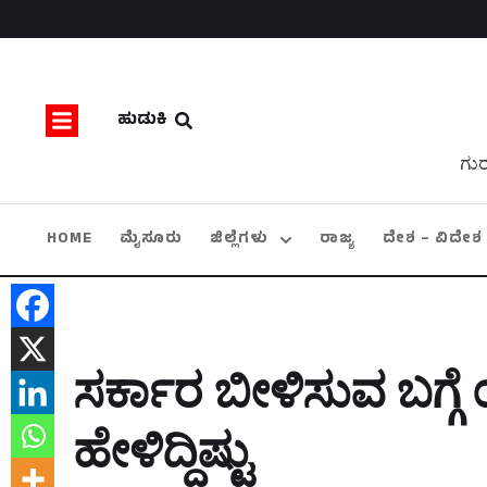
ಹುಡುಕಿ
ಗುರ
HOME
ಮೈಸೂರು
ಜಿಲ್ಲೆಗಳು
ರಾಜ್ಯ
ದೇಶ – ವಿದೇಶ
ಸರ್ಕಾರ ಬೀಳಿಸುವ ಬಗ್ಗೆ ಯ
ಹೇಳಿದ್ದಿಷ್ಟು