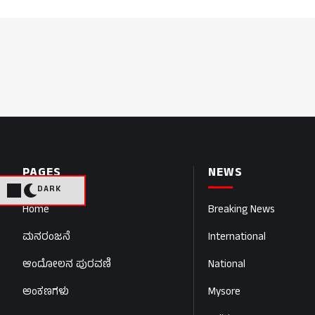
PAGES
NEWS
DARK
Home
Breaking News
ಮನರಂಜನೆ
International
ಆಂದೋಲನ ಪುರವಣಿ
National
ಅಂಕಣಗಳು
Mysore