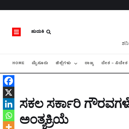
ಹುಡುಕಿ
ಶನಿ
HOME
ಮೈಸೂರು
ಜಿಲ್ಲೆಗಳು
ರಾಜ್ಯ
ದೇಶ – ವಿದೇಶ
ಸಕಲ ಸರ್ಕಾರಿ ಗೌರವಗಳೊ
ಅಂತ್ಯಕ್ರಿಯೆ