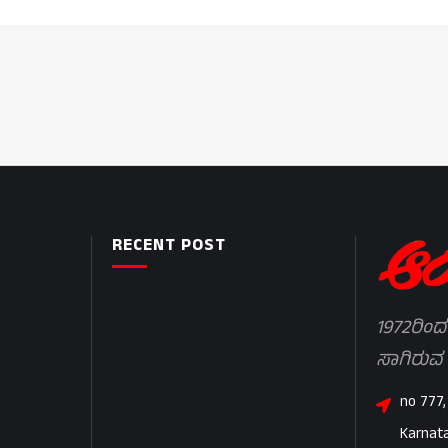
RECENT POST
1972ರಿಂದ
ಸಾಗಿರುವ
no 777,
Karnat