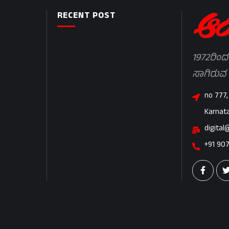
RECENT POST
1972ರಿಂದ
ಸಾಗಿರುವ
no 777,
Karnat
digital
+91 90