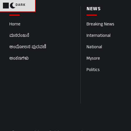
DARK
PAGES
NEWS
Home
Breaking News
ಮನರಂಜನೆ
International
ಆಂದೋಲನ ಪುರವಣಿ
National
ಅಂಕಣಗಳು
Mysore
Politics