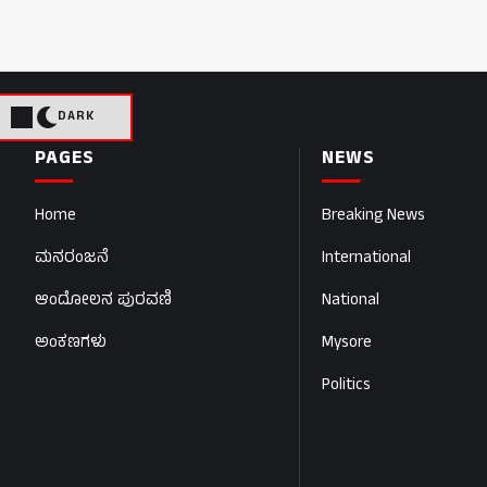
DARK
PAGES
NEWS
Home
Breaking News
ಮನರಂಜನೆ
International
ಆಂದೋಲನ ಪುರವಣಿ
National
ಅಂಕಣಗಳು
Mysore
Politics