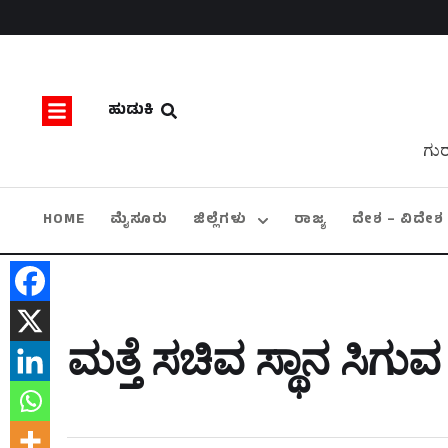
ಹುಡುಕಿ
ಗುರ
HOME
ಮೈಸೂರು
ಜಿಲ್ಲೆಗಳು
ರಾಜ್ಯ
ದೇಶ – ವಿದೇಶ
ಮತ್ತೆ ಸಚಿವ ಸ್ಥಾನ ಸಿಗುವ 