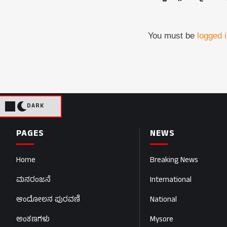
You must be
logged 
DARK
PAGES
NEWS
Home
Breaking News
ಮನರಂಜನೆ
International
ಆಂದೋಲನ ಪುರವಣಿ
National
ಅಂಕಣಗಳು
Mysore