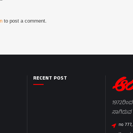
in
to post a comment.
RECENT POST
1972ರಿಂದ
ಸಾಗಿರುವ
no 777,