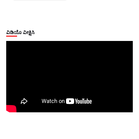
ವಿಡಿಯೊ ವೀಕ್ಷಿಸಿ