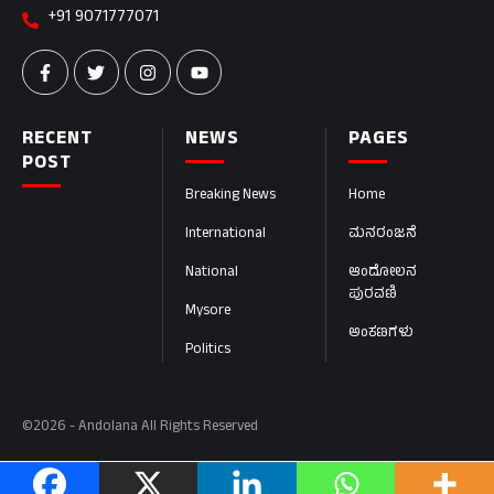
+91 9071777071
RECENT
NEWS
PAGES
POST
Breaking News
Home
International
ಮನರಂಜನೆ
National
ಆಂದೋಲನ
ಪುರವಣಿ
Mysore
ಅಂಕಣಗಳು
Politics
©2026 - Andolana All Rights Reserved