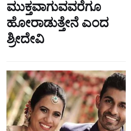
ಮುಕ್ತವಾಗುವವರೆಗೂ
ಹೋರಾಡುತ್ತೇನೆ ಎಂದ
ಶ್ರೀದೇವಿ