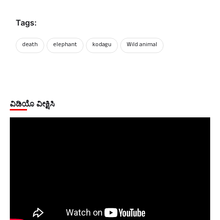
Tags:
death
elephant
kodagu
Wild animal
ವಿಡಿಯೊ ವೀಕ್ಷಿಸಿ