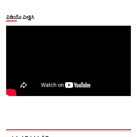
ವಿಡಿಯೊ ವೀಕ್ಷಿಸಿ