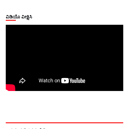
ವಿಡಿಯೊ ವೀಕ್ಷಿಸಿ