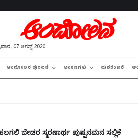
್ರವಾರ, 07 ಆಗಸ್ಟ್ 2026
ಆಂದೋಲನ ಪುರವಣಿ
ಅಂಕಣಗಳು
ಮನರಂಜನೆ
ಆ
ಹಲಗಲಿ ಬೇಡರ ಸ್ಮರಣಾರ್ಥ ಪುಷ್ಪನಮನ ಸಲ್ಲಿಕೆ