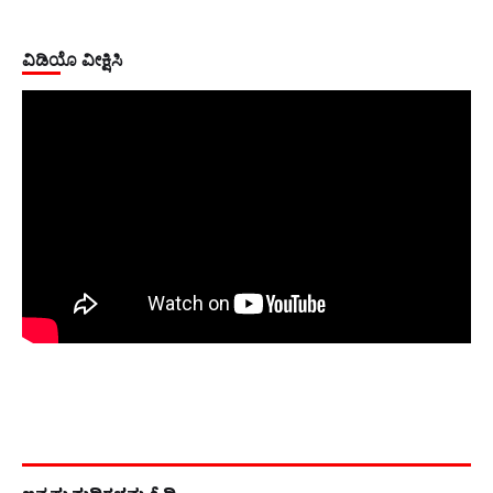
ವಿಡಿಯೊ ವೀಕ್ಷಿಸಿ