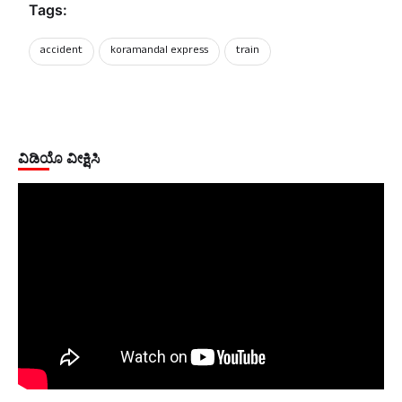
Tags:
accident
koramandal express
train
ವಿಡಿಯೊ ವೀಕ್ಷಿಸಿ