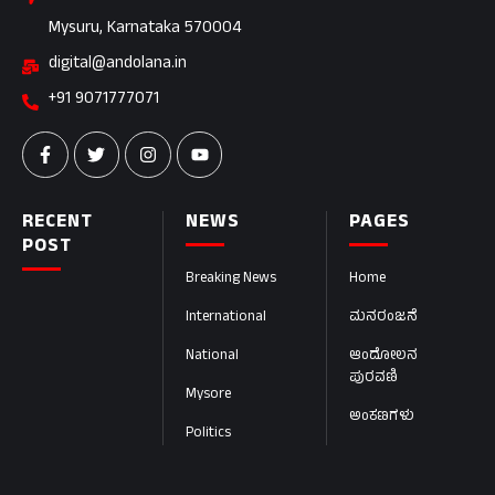
Mysuru, Karnataka 570004
digital@andolana.in
+91 9071777071
RECENT
NEWS
PAGES
POST
Breaking News
Home
International
ಮನರಂಜನೆ
National
ಆಂದೋಲನ
ಪುರವಣಿ
Mysore
ಅಂಕಣಗಳು
Politics