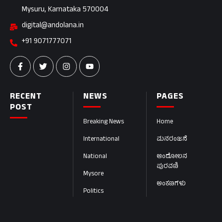
Mysuru, Karnataka 570004
digital@andolana.in
+91 9071777071
RECENT
NEWS
PAGES
POST
Breaking News
Home
International
ಮನರಂಜನೆ
National
ಆಂದೋಲನ
ಪುರವಣಿ
Mysore
ಅಂಕಣಗಳು
Politics