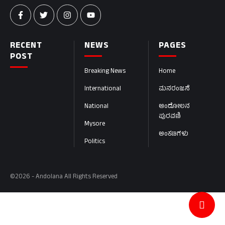
RECENT
NEWS
PAGES
POST
Breaking News
Home
International
ಮನರಂಜನೆ
National
ಆಂದೋಲನ
ಪುರವಣಿ
Mysore
ಅಂಕಣಗಳು
Politics
©2026 - Andolana All Rights Reserved