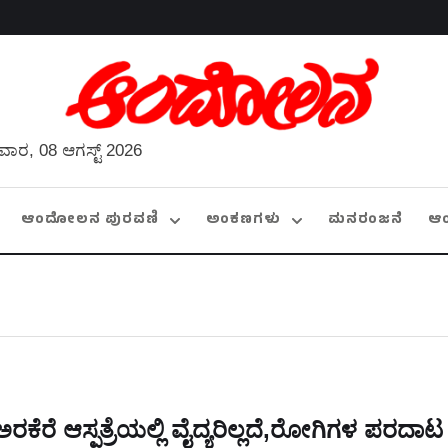
ವಾರ, 08 ಆಗಸ್ಟ್ 2026
ಆಂದೋಲನ ಪುರವಣಿ
ಅಂಕಣಗಳು
ಮನರಂಜನೆ
ಆ
ಅರಕೆರೆ ಆಸ್ಪತ್ರೆಯಲ್ಲಿ ವೈದ್ಯರಿಲ್ಲದೆ,ರೋಗಿಗಳ ಪರದಾಟ