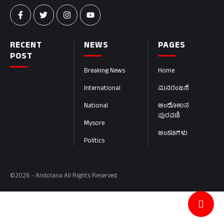
RECENT
NEWS
PAGES
POST
Breaking News
Home
International
ಮನರಂಜನೆ
National
ಆಂದೋಲನ
ಪುರವಣಿ
Mysore
ಅಂಕಣಗಳು
Politics
©2026 - Andolana All Rights Reserved