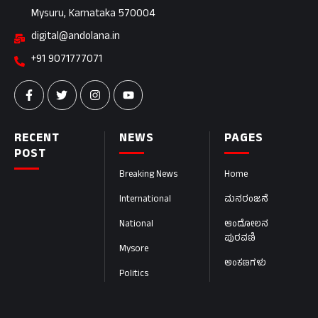
Mysuru, Karnataka 570004
digital@andolana.in
+91 9071777071
RECENT
NEWS
PAGES
POST
Breaking News
Home
International
ಮನರಂಜನೆ
National
ಆಂದೋಲನ
ಪುರವಣಿ
Mysore
ಅಂಕಣಗಳು
Politics