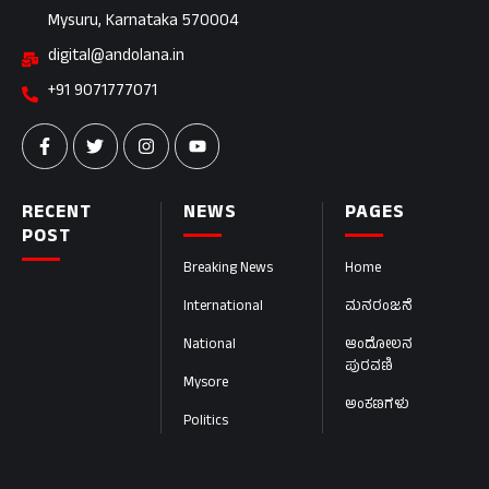
Mysuru, Karnataka 570004
digital@andolana.in
+91 9071777071
RECENT
NEWS
PAGES
POST
Breaking News
Home
International
ಮನರಂಜನೆ
National
ಆಂದೋಲನ
ಪುರವಣಿ
Mysore
ಅಂಕಣಗಳು
Politics