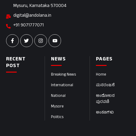
Mysuru, Karnataka 570004
digital@andolana.in
+91 9071777071
RECENT
NEWS
PAGES
POST
Breaking News
Home
International
ಮನರಂಜನೆ
National
ಆಂದೋಲನ
ಪುರವಣಿ
Mysore
ಅಂಕಣಗಳು
Politics